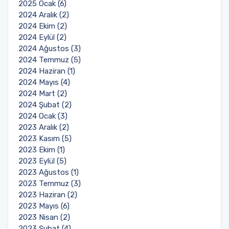
2025 Ocak (6)
2024 Aralık (2)
2024 Ekim (2)
2024 Eylül (2)
2024 Ağustos (3)
2024 Temmuz (5)
2024 Haziran (1)
2024 Mayıs (4)
2024 Mart (2)
2024 Şubat (2)
2024 Ocak (3)
2023 Aralık (2)
2023 Kasım (5)
2023 Ekim (1)
2023 Eylül (5)
2023 Ağustos (1)
2023 Temmuz (3)
2023 Haziran (2)
2023 Mayıs (6)
2023 Nisan (2)
2023 Şubat (4)