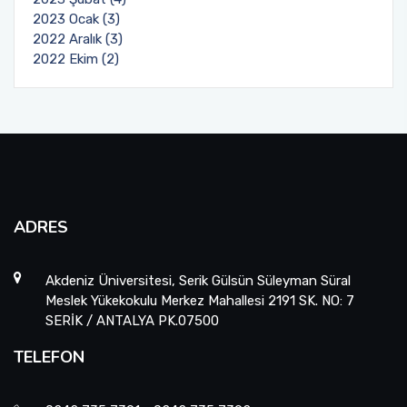
2023 Ocak (3)
2022 Aralık (3)
2022 Ekim (2)
ADRES
Akdeniz Üniversitesi, Serik Gülsün Süleyman Süral
Meslek Yükekokulu Merkez Mahallesi 2191 SK. NO: 7
SERİK / ANTALYA PK.07500
TELEFON