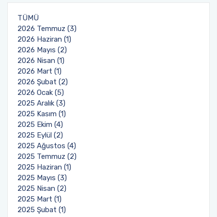
TÜMÜ
2026 Temmuz (3)
2026 Haziran (1)
2026 Mayıs (2)
2026 Nisan (1)
2026 Mart (1)
2026 Şubat (2)
2026 Ocak (5)
2025 Aralık (3)
2025 Kasım (1)
2025 Ekim (4)
2025 Eylül (2)
2025 Ağustos (4)
2025 Temmuz (2)
2025 Haziran (1)
2025 Mayıs (3)
2025 Nisan (2)
2025 Mart (1)
2025 Şubat (1)