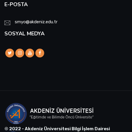
E-POSTA
smyo@akdeniz.edu.tr
SOSYAL MEDYA
© 2022 - Akdeniz Üniversitesi Bilgi İşlem Dairesi