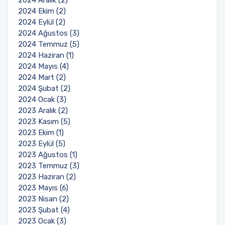
2024 Ekim (2)
2024 Eylül (2)
2024 Ağustos (3)
2024 Temmuz (5)
2024 Haziran (1)
2024 Mayıs (4)
2024 Mart (2)
2024 Şubat (2)
2024 Ocak (3)
2023 Aralık (2)
2023 Kasım (5)
2023 Ekim (1)
2023 Eylül (5)
2023 Ağustos (1)
2023 Temmuz (3)
2023 Haziran (2)
2023 Mayıs (6)
2023 Nisan (2)
2023 Şubat (4)
2023 Ocak (3)