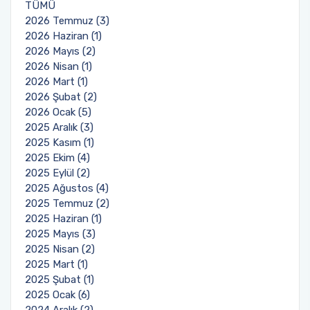
TÜMÜ
2026 Temmuz (3)
2026 Haziran (1)
2026 Mayıs (2)
2026 Nisan (1)
2026 Mart (1)
2026 Şubat (2)
2026 Ocak (5)
2025 Aralık (3)
2025 Kasım (1)
2025 Ekim (4)
2025 Eylül (2)
2025 Ağustos (4)
2025 Temmuz (2)
2025 Haziran (1)
2025 Mayıs (3)
2025 Nisan (2)
2025 Mart (1)
2025 Şubat (1)
2025 Ocak (6)
2024 Aralık (2)