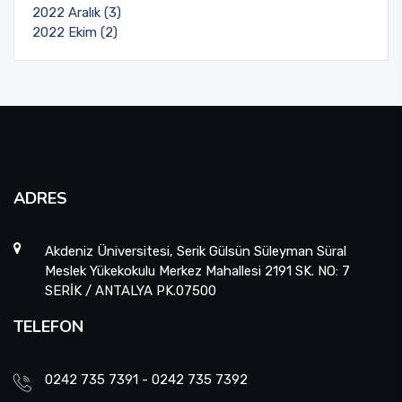
2022 Aralık (3)
2022 Ekim (2)
ADRES
Akdeniz Üniversitesi, Serik Gülsün Süleyman Süral
Meslek Yükekokulu Merkez Mahallesi 2191 SK. NO: 7
SERİK / ANTALYA PK.07500
TELEFON
0242 735 7391 - 0242 735 7392