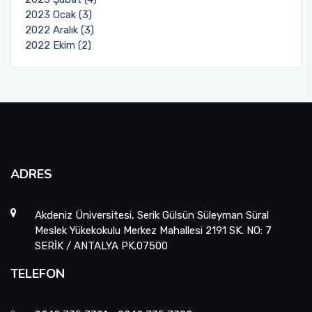
2023 Ocak (3)
2022 Aralık (3)
2022 Ekim (2)
ADRES
Akdeniz Üniversitesi, Serik Gülsün Süleyman Süral
Meslek Yükekokulu Merkez Mahallesi 2191 SK. NO: 7
SERİK / ANTALYA PK.07500
TELEFON