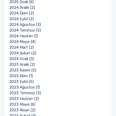
2025 Ocak (6)
2024 Aralık (2)
2024 Ekim (2)
2024 Eylül (2)
2024 Ağustos (3)
2024 Temmuz (5)
2024 Haziran (1)
2024 Mayıs (4)
2024 Mart (2)
2024 Şubat (2)
2024 Ocak (3)
2023 Aralık (2)
2023 Kasım (5)
2023 Ekim (1)
2023 Eylül (5)
2023 Ağustos (1)
2023 Temmuz (3)
2023 Haziran (2)
2023 Mayıs (6)
2023 Nisan (2)
2023 Şubat (4)