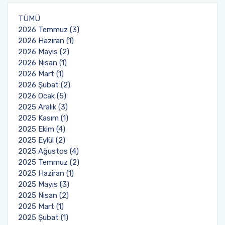
TÜMÜ
2026 Temmuz (3)
2026 Haziran (1)
2026 Mayıs (2)
2026 Nisan (1)
2026 Mart (1)
2026 Şubat (2)
2026 Ocak (5)
2025 Aralık (3)
2025 Kasım (1)
2025 Ekim (4)
2025 Eylül (2)
2025 Ağustos (4)
2025 Temmuz (2)
2025 Haziran (1)
2025 Mayıs (3)
2025 Nisan (2)
2025 Mart (1)
2025 Şubat (1)