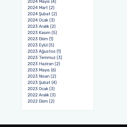
2024 Mayıs (4)
2024 Mart (2)
2024 Şubat (2)
2024 Ocak (3)
2023 Aralık (2)
2023 Kasım (5)
2023 Ekim (1)
2023 Eylül (5)
2023 Ağustos (1)
2023 Temmuz (3)
2023 Haziran (2)
2023 Mayıs (6)
2023 Nisan (2)
2023 Şubat (4)
2023 Ocak (3)
2022 Aralık (3)
2022 Ekim (2)