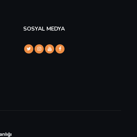
SOSYAL MEDYA
anlığı