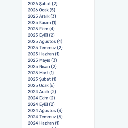
2026 Şubat (2)
2026 Ocak (5)
2025 Aralık (3)
2025 Kasım (1)
2025 Ekim (4)
2025 Eylül (2)
2025 Ağustos (4)
2025 Temmuz (2)
2025 Haziran (1)
2025 Mayıs (3)
2025 Nisan (2)
2025 Mart (1)
2025 Şubat (1)
2025 Ocak (6)
2024 Aralık (2)
2024 Ekim (2)
2024 Eylül (2)
2024 Ağustos (3)
2024 Temmuz (5)
2024 Haziran (1)