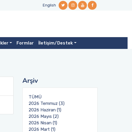
English
ikler
Formlar
İletişim/Destek
Arşiv
TÜMÜ
2026 Temmuz (3)
2026 Haziran (1)
2026 Mayıs (2)
2026 Nisan (1)
2026 Mart (1)