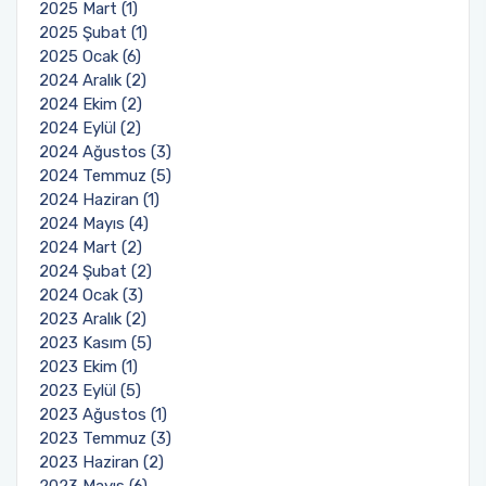
2025 Mart (1)
2025 Şubat (1)
2025 Ocak (6)
2024 Aralık (2)
2024 Ekim (2)
2024 Eylül (2)
2024 Ağustos (3)
2024 Temmuz (5)
2024 Haziran (1)
2024 Mayıs (4)
2024 Mart (2)
2024 Şubat (2)
2024 Ocak (3)
2023 Aralık (2)
2023 Kasım (5)
2023 Ekim (1)
2023 Eylül (5)
2023 Ağustos (1)
2023 Temmuz (3)
2023 Haziran (2)
2023 Mayıs (6)