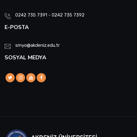
0242 735 7391 - 0242 735 7392
E-POSTA
smyo@akdeniz.edu.tr
SOSYAL MEDYA