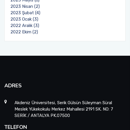
2023 Nisan (2)
2023 Şubat (4)
2023 Ocak (3)
2022 Aralık (3)
2022 Ekim (2)
ADRES
Akdeniz Üniversitesi, Serik Gülsün Süleyman Süral
Meslek Yükekokulu Merkez Mahallesi 2191 SK. NO: 7
SERİK / ANTALYA PK.07500
TELEFON