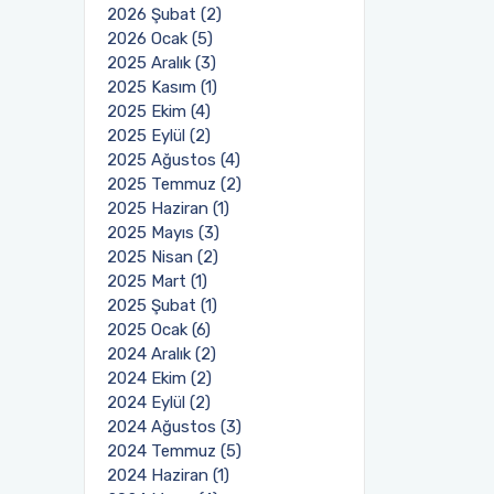
2026 Şubat (2)
2026 Ocak (5)
2025 Aralık (3)
2025 Kasım (1)
2025 Ekim (4)
2025 Eylül (2)
2025 Ağustos (4)
2025 Temmuz (2)
2025 Haziran (1)
2025 Mayıs (3)
2025 Nisan (2)
2025 Mart (1)
2025 Şubat (1)
2025 Ocak (6)
2024 Aralık (2)
2024 Ekim (2)
2024 Eylül (2)
2024 Ağustos (3)
2024 Temmuz (5)
2024 Haziran (1)