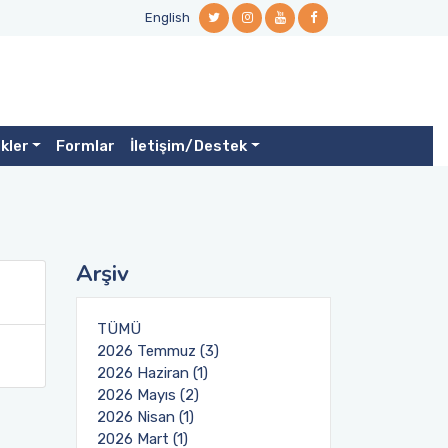
English
ikler
Formlar
İletişim/Destek
Arşiv
TÜMÜ
2026 Temmuz (3)
2026 Haziran (1)
2026 Mayıs (2)
2026 Nisan (1)
2026 Mart (1)