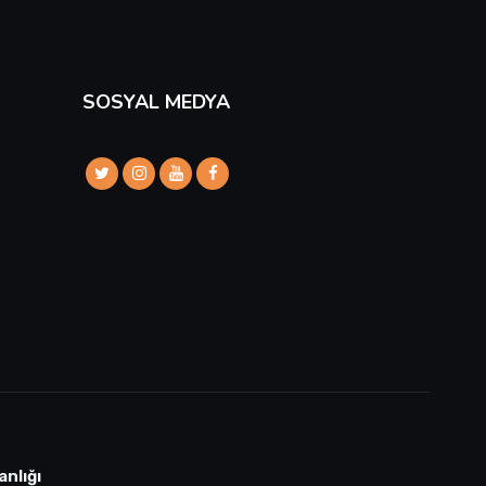
SOSYAL MEDYA
anlığı