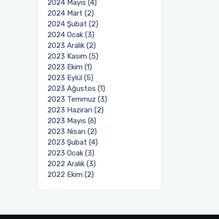
2024 Mayıs (4)
2024 Mart (2)
2024 Şubat (2)
2024 Ocak (3)
2023 Aralık (2)
2023 Kasım (5)
2023 Ekim (1)
2023 Eylül (5)
2023 Ağustos (1)
2023 Temmuz (3)
2023 Haziran (2)
2023 Mayıs (6)
2023 Nisan (2)
2023 Şubat (4)
2023 Ocak (3)
2022 Aralık (3)
2022 Ekim (2)