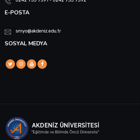
E-POSTA
smyo@akdeniz.edu.tr
SOSYAL MEDYA