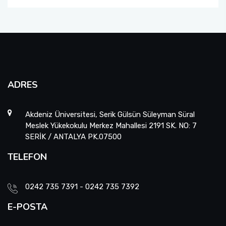
ADRES
Akdeniz Üniversitesi, Serik Gülsün Süleyman Süral
Meslek Yükekokulu Merkez Mahallesi 2191 SK. NO: 7
SERİK / ANTALYA PK.07500
TELEFON
0242 735 7391 - 0242 735 7392
E-POSTA