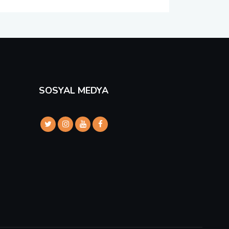
SOSYAL MEDYA